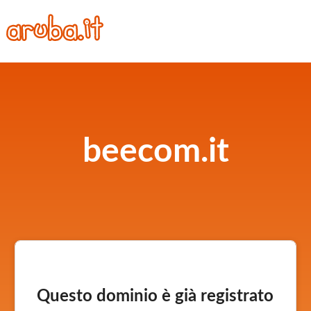
beecom.it
Questo dominio è già registrato